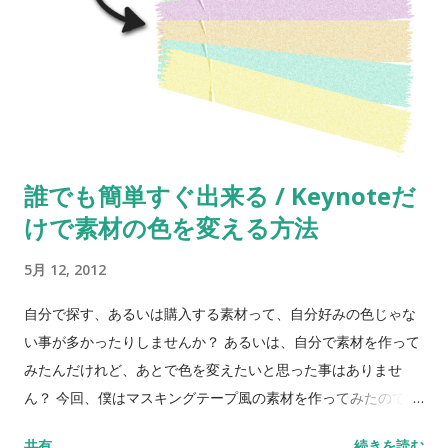
誰でも簡単すぐ出来る / Keynoteだ
けで素材の色を変える方法
5月 12, 2012
自分で探す、あるいは購入する素材って、自分好みの色じゃな
い事が多かったりしませんか？ あるいは、自分で素材を作って
みたんだけれど、あとで色を変えたいと思った事はありませ
ん？ 今回、僕はマスキングテープ風の素材を作ってみたのです
が、苦労してようやく１つ作ったあと、色々な色に変えるまで
共有
続きを読む