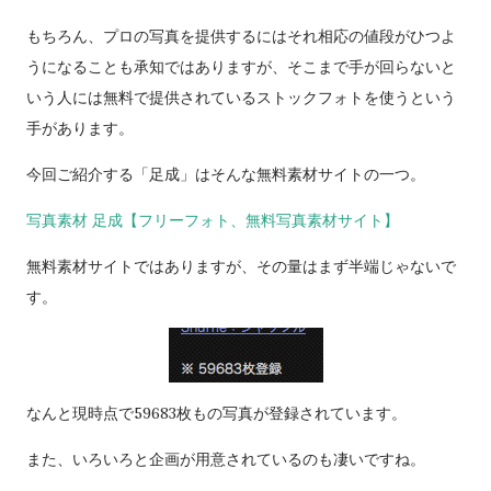
もちろん、プロの写真を提供するにはそれ相応の値段がひつよ
うになることも承知ではありますが、そこまで手が回らないと
いう人には無料で提供されているストックフォトを使うという
手があります。
今回ご紹介する「足成」はそんな無料素材サイトの一つ。
写真素材 足成【フリーフォト、無料写真素材サイト】
無料素材サイトではありますが、その量はまず半端じゃないで
す。
なんと現時点で59683枚もの写真が登録されています。
また、いろいろと企画が用意されているのも凄いですね。