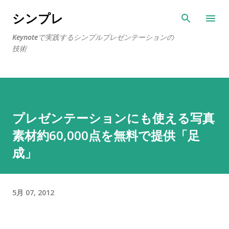
スキップしてメイン コンテンツに移動
シンプレ
Keynoteで実践するシンプルプレゼンテーションの
技術
プレゼンテーションにも使える写真
素材約60,000点を無料で提供「足
成」
5月 07, 2012