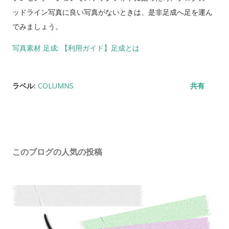
ッドライン写真に良い写真がないときは、是非足成へ足を運ん
でみましょう。
写真素材 足成: 【利用ガイド】足成とは
ラベル:
COLUMNS
共有
このブログの人気の投稿