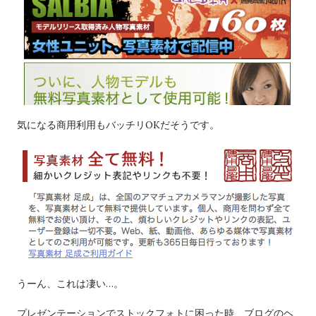
気になる商用利用もバッチリOKだそうです。
うーん、これは凄い…。
プレゼンテーションでストックフォトに困った時、ブログのヘ