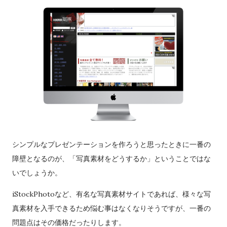
シンプルなプレゼンテーションを作ろうと思ったときに一番の
障壁となるのが、「写真素材をどうするか」ということではな
いでしょうか。
iStockPhotoなど、有名な写真素材サイトであれば、様々な写
真素材を入手できるため悩む事はなくなりそうですが、一番の
問題点はその価格だったりします。