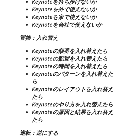
Keynoteを持ち歩けないか
Keynoteを外で使えないか
Keynoteを家で使えないか
Keynoteを会社で使えないか
置換：入れ替え
Keynoteの順番を入れ替えたら
Keynoteの配置を入れ替えたら
Keynoteの時間を入れ替えたら
Keynoteのパターンを入れ替えた
ら
Keynoteのレイアウトを入れ替え
たら
Keynoteのやり方を入れ替えたら
Keynoteの原因と結果を入れ替え
たら
逆転：逆にする