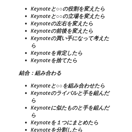
Keynoteと○○の役割を変えたら
Keynoteと○○の立場を変えたら
Keynoteの左右を変えたら
Keynoteの前後を変えたら
Keynoteの買い手になって考えた
ら
Keynoteを肯定したら
Keynoteを捨てたら
結合：組み合わる
Keynoteと○○を組み合わせたら
Keynoteのライバルと手を組んだ
ら
Keynoteに似たものと手を組んだ
ら
Keynoteを１つにまとめたら
Keynoteを分割したら