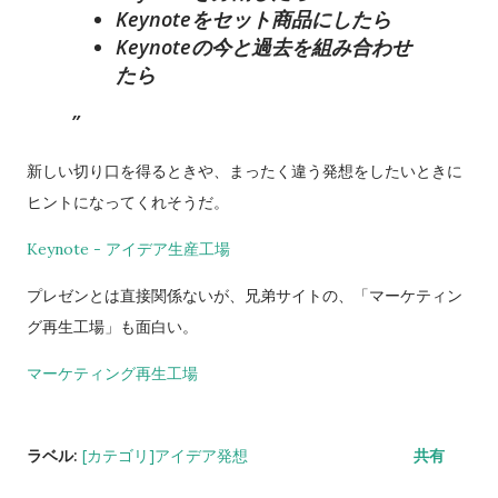
Keynoteをセット商品にしたら
Keynoteの今と過去を組み合わせ
たら
新しい切り口を得るときや、まったく違う発想をしたいときに
ヒントになってくれそうだ。
Keynote - アイデア生産工場
プレゼンとは直接関係ないが、兄弟サイトの、「マーケティン
グ再生工場」も面白い。
マーケティング再生工場
ラベル:
[カテゴリ]アイデア発想
共有