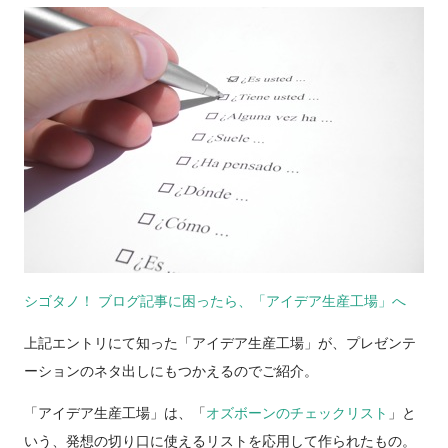
シゴタノ！ ブログ記事に困ったら、「アイデア生産工場」へ
上記エントリにて知った「アイデア生産工場」が、プレゼンテ
ーションのネタ出しにもつかえるのでご紹介。
「アイデア生産工場」は、「
オズボーンのチェックリスト
」と
いう、発想の切り口に使えるリストを応用して作られたもの。