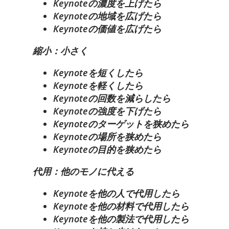
Keynoteの濃度を上げたら
Keynoteの地域を広げたら
Keynoteの価値を広げたら
縮小：小さく
Keynoteを短くしたら
Keynoteを軽くしたら
Keynoteの回数を減らしたら
Keynoteの強度を下げたら
Keynoteのターゲットを狭めたら
Keynoteの場所を狭めたら
Keynoteの目的を狭めたら
代用：他のモノに代える
Keynoteを他の人で代用したら
Keynoteを他の材料で代用したら
Keynoteを他の製法で代用したら