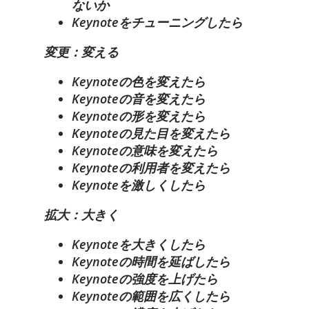
ないか
Keynoteをチューニングしたら
変更：変える
Keynoteの色を変えたら
Keynoteの音を変えたら
Keynoteの形を変えたら
Keynoteの見た目を変えたら
Keynoteの意味を変えたら
Keynoteの利用者を変えたら
Keynoteを激しくしたら
拡大：大きく
Keynoteを大きくしたら
Keynoteの時間を延ばしたら
Keynoteの強度を上げたら
Keynoteの範囲を広くしたら