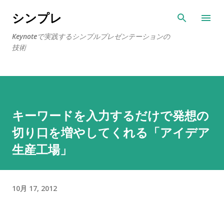
スキップしてメイン コンテンツに移動
シンプレ
Keynoteで実践するシンプルプレゼンテーションの
技術
キーワードを入力するだけで発想の
切り口を増やしてくれる「アイデア
生産工場」
10月 17, 2012