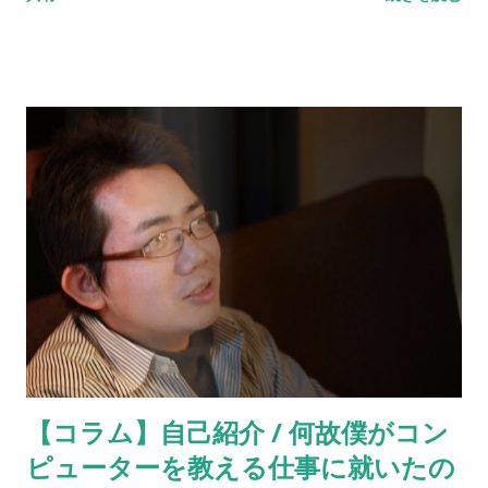
で今回は動画で作り方を公開します。
【コラム】自己紹介 / 何故僕がコン
ピューターを教える仕事に就いたの