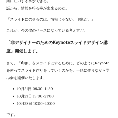
葉に注力する事ができる。
話から、情報を得る事が出来るのだ。
「スライドにのせるのは、情報じゃない。印象だ。」
これが、今の僕のベースになっている考え方だ。
「非デザイナーのためのKeynoteスライドデザイン講
座」開催します。
さて、「印象」をスライドにするために、どのようにKeynote
を使ってスライド作りをしていくのかを、一緒に作りながら学
ぶ会を開催いたします。
10月21日 09:30~11:30
10月23日 19:00~21:00
10月28日 18:00~20:00
です。