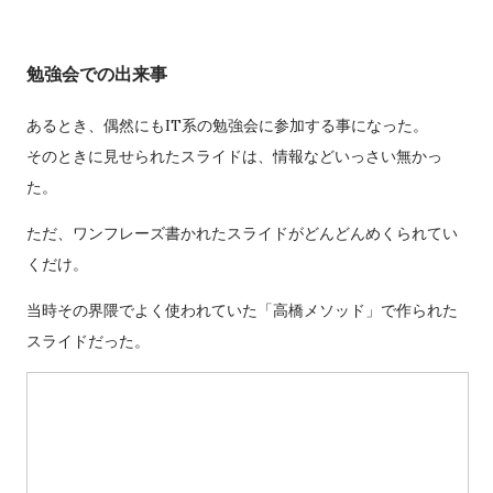
勉強会での出来事
あるとき、偶然にもIT系の勉強会に参加する事になった。
そのときに見せられたスライドは、情報などいっさい無かっ
た。
ただ、ワンフレーズ書かれたスライドがどんどんめくられてい
くだけ。
当時その界隈でよく使われていた「高橋メソッド」で作られた
スライドだった。