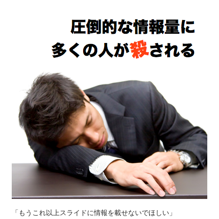
「もうこれ以上スライドに情報を載せないでほしい」