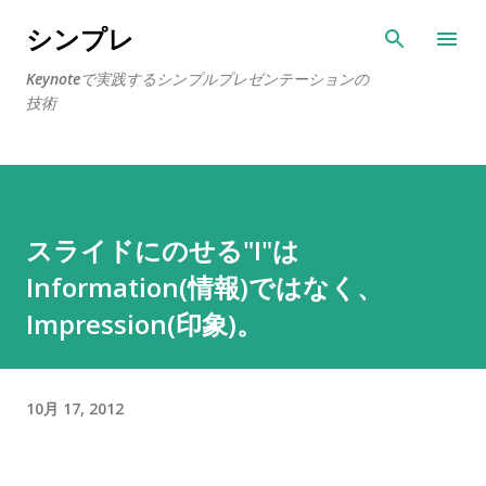
スキップしてメイン コンテンツに移動
シンプレ
Keynoteで実践するシンプルプレゼンテーションの
技術
スライドにのせる"I"は
Information(情報)ではなく、
Impression(印象)。
10月 17, 2012