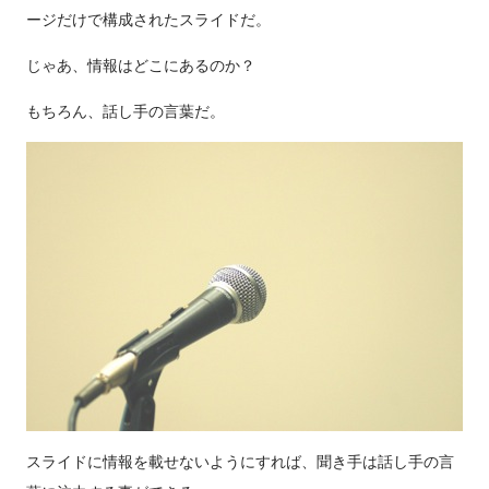
ージだけで構成されたスライドだ。
じゃあ、情報はどこにあるのか？
もちろん、話し手の言葉だ。
スライドに情報を載せないようにすれば、聞き手は話し手の言