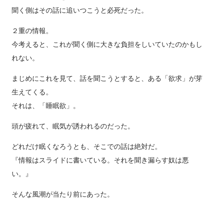
聞く側はその話に追いつこうと必死だった。
２重の情報。
今考えると、これが聞く側に大きな負担をしいていたのかもし
れない。
まじめにこれを見て、話を聞こうとすると、ある「欲求」が芽
生えてくる。
それは、「睡眠欲」。
頭が疲れて、眠気が誘われるのだった。
どれだけ眠くなろうとも、そこでの話は絶対だ。
『情報はスライドに書いている。それを聞き漏らす奴は悪
い。』
そんな風潮が当たり前にあった。