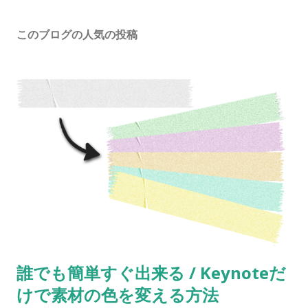
このブログの人気の投稿
誰でも簡単すぐ出来る / Keynoteだ
けで素材の色を変える方法