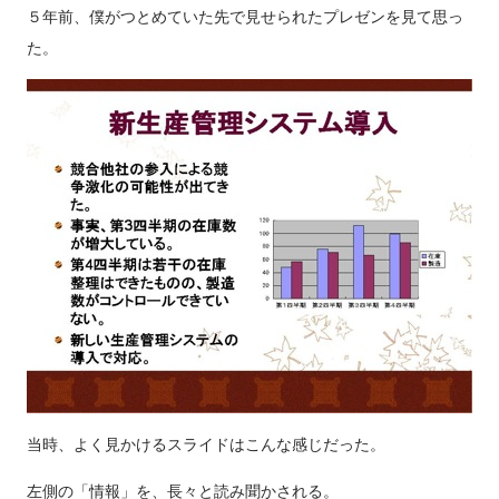
５年前、僕がつとめていた先で見せられたプレゼンを見て思っ
た。
当時、よく見かけるスライドはこんな感じだった。
左側の「情報」を、長々と読み聞かされる。