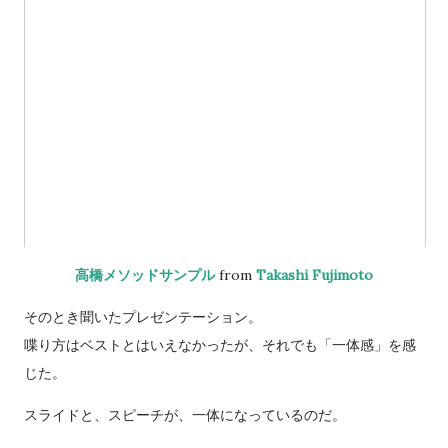
高橋メソッドサンプル
from
Takashi Fujimoto
そのとき聞いたプレゼンテーション。
喋り方はベストとはいえなかったが、それでも「一体感」を感
じた。
スライドと、スピーチが、一体になっているのだ。