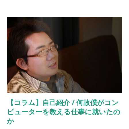
【コラム】自己紹介 / 何故僕がコン
ピューターを教える仕事に就いたの
か